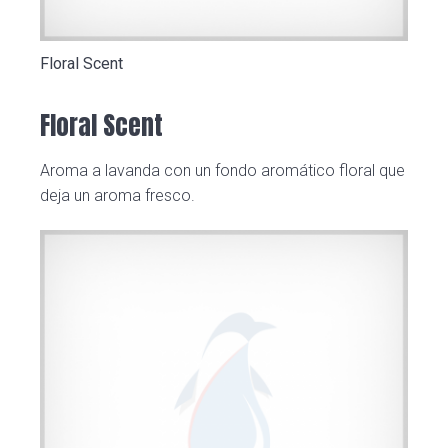
Floral Scent
Floral Scent
Aroma a lavanda con un fondo aromático floral que
deja un aroma fresco.