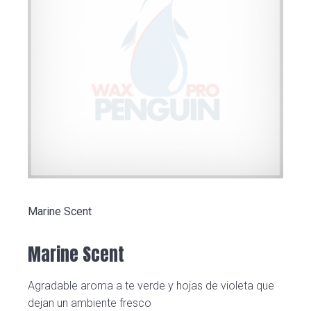
Marine Scent
Marine Scent
Agradable aroma a te verde y hojas de violeta que
dejan un ambiente fresco