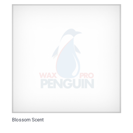
Blossom Scent