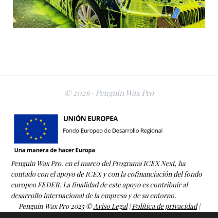
© 2026 · Penguin Wax Pro
Penguin Wax Pro. en el marco del Programa ICEX Next, ha
contado con el apoyo de ICEX y con la cofinanciación del fondo
europeo FEDER. La finalidad de este apoyo es contribuir al
desarrollo internacional de la empresa y de su entorno.
Penguin Wax Pro 2025 ©
Aviso Legal
|
Política de privacidad
|
Política de cookies