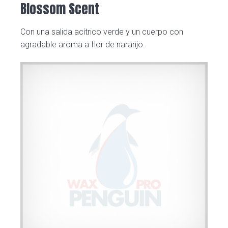
Blossom Scent
Con una salida acítrico verde y un cuerpo con
agradable aroma a flor de naranjo.