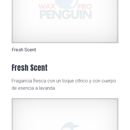
Fresh Scent
Fresh Scent
Fragancia fresca con un toque cítrico y con cuerpo
de esencia a lavanda.