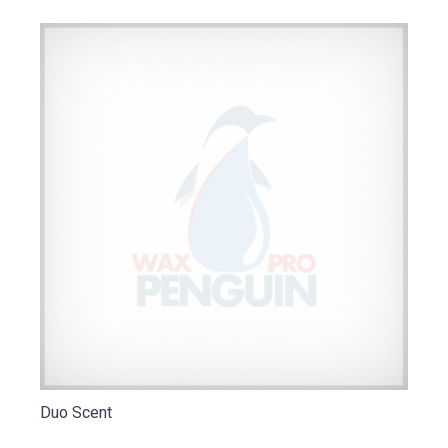
Duo Scent