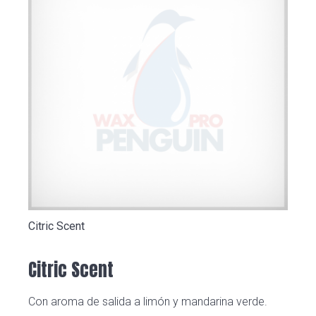
Citric Scent
Citric Scent
Con aroma de salida a limón y mandarina verde.