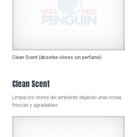
Clean Scent (absorbe olores sin perfume)
Clean Scent
Limpia los olores del ambiente dejando unas notas
frescas y agradables.