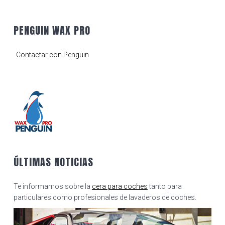
PENGUIN WAX PRO
Contactar con Penguin
ÚLTIMAS NOTICIAS
Te informamos sobre la
cera para coches
tanto para
particulares como profesionales de lavaderos de coches.