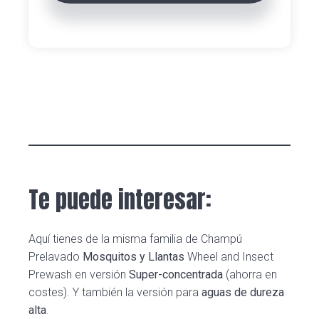
Te puede interesar:
Aquí tienes de la misma familia de Champú
Prelavado
Mosquitos y Llantas
Wheel and Insect
Prewash en versión
Super-concentrada
(ahorra en
costes). Y también la versión para
aguas de dureza
alta
.