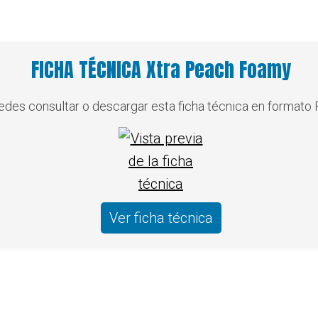
FICHA TÉCNICA Xtra Peach Foamy
des consultar o descargar esta ficha técnica en formato 
Ver ficha técnica