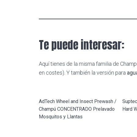
Te puede interesar:
Aquí tienes de la misma familia de Cham
en costes). Y también la versión para
agua
AdTech Wheel and Insect Prewash /
Suptec
Champú CONCENTRADO Prelavado
Hard W
Mosquitos y Llantas