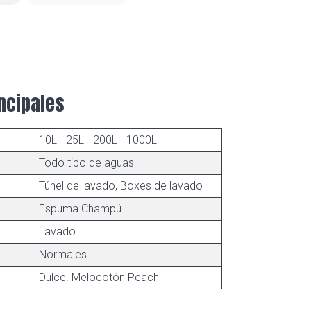
ncipales
10L - 25L - 200L - 1000L
Todo tipo de aguas
Túnel de lavado, Boxes de lavado
Espuma Champú
Lavado
Normales
Dulce. Melocotón Peach