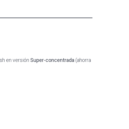
sh en versión
Super-concentrada
(ahorra