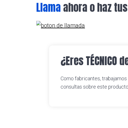
Llama
ahora o haz tus
¿Eres TÉCNICO d
Como fabricantes, trabajamos
consultas sobre este product