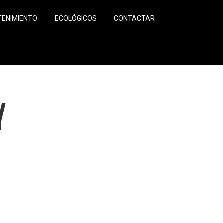
ENIMIENTO
ECOLÓGICOS
CONTACTAR
Y