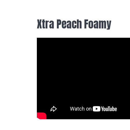
Xtra Peach Foamy