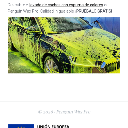
Descubre el
lavado de coches con espuma de colores
de
Penguin Wax Pro. Calidad inigualable.
¡PRUÉBALO GRÁTIS!
© 2026 · Penguin Wax Pro