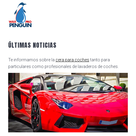
ÚLTIMAS NOTICIAS
Te informamos sobre la
cera para coches
tanto para
particulares como profesionales de lavaderos de coches.