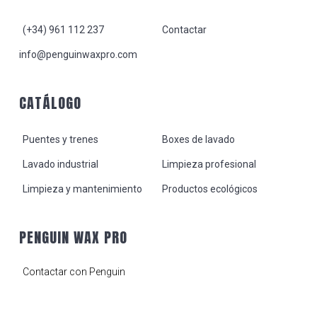
(+34) 961 112 237
Contactar
info@penguinwaxpro.com
CATÁLOGO
Puentes y trenes
Boxes de lavado
Lavado industrial
Limpieza profesional
Limpieza y mantenimiento
Productos ecológicos
PENGUIN WAX PRO
Contactar con Penguin