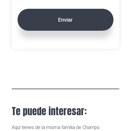
Te puede interesar:
Aquí tienes de la misma familia de Champú