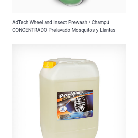
AdTech Wheel and Insect Prewash / Champú
CONCENTRADO Prelavado Mosquitos y Llantas