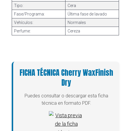
Tipo:
Cera
Fase/Programa:
Última fase de lavado
Vehículos:
Normales
Perfume:
Cereza
FICHA TÉCNICA Cherry WaxFinish
Dry
Puedes consultar o descargar esta ficha
técnica en formato PDF.