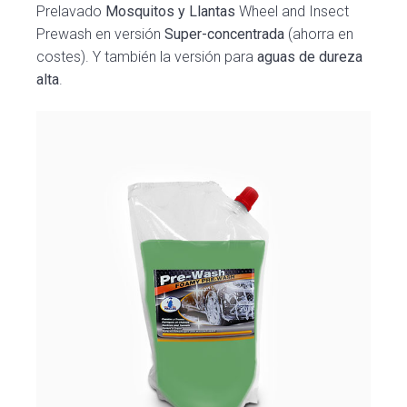
Prelavado
Mosquitos y Llantas
Wheel and Insect
Prewash en versión
Super-concentrada
(ahorra en
costes). Y también la versión para
aguas de dureza
alta
.