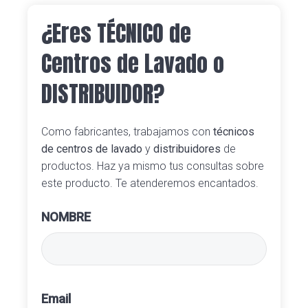
¿Eres TÉCNICO de
Centros de Lavado o
DISTRIBUIDOR?
Como fabricantes, trabajamos con
técnicos
de centros de lavado
y
distribuidores
de
productos. Haz ya mismo tus consultas sobre
este producto. Te atenderemos encantados.
NOMBRE
Email