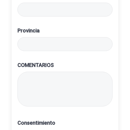
Provincia
COMENTARIOS
Consentimiento