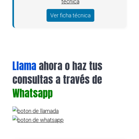
Ver ficha técnica
Llama
ahora o haz tus
consultas a través de
Whatsapp