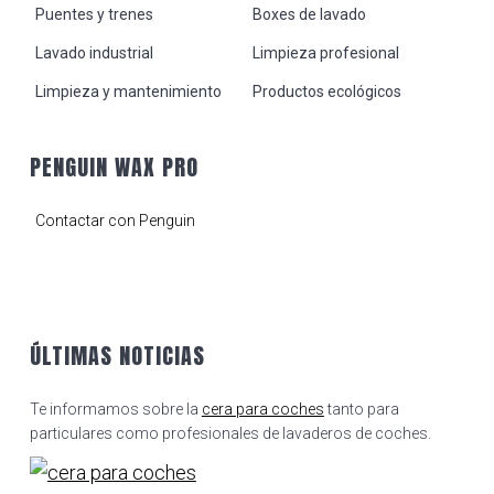
Puentes y trenes
Boxes de lavado
Lavado industrial
Limpieza profesional
Limpieza y mantenimiento
Productos ecológicos
PENGUIN WAX PRO
Contactar con Penguin
ÚLTIMAS NOTICIAS
Te informamos sobre la
cera para coches
tanto para
particulares como profesionales de lavaderos de coches.